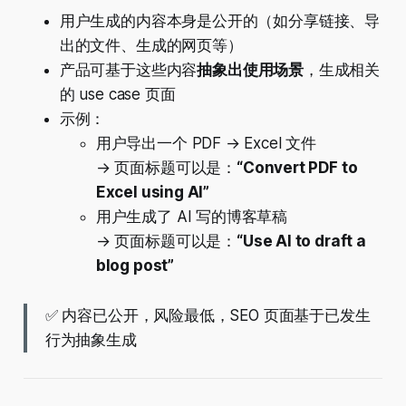
用户生成的内容本身是公开的（如分享链接、导
出的文件、生成的网页等）
产品可基于这些内容
抽象出使用场景
，生成相关
的 use case 页面
示例：
用户导出一个 PDF → Excel 文件
→ 页面标题可以是：
“Convert PDF to
Excel using AI”
用户生成了 AI 写的博客草稿
→ 页面标题可以是：
“Use AI to draft a
blog post”
✅ 内容已公开，风险最低，SEO 页面基于已发生
行为抽象生成