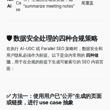
Ca
尾覆盖
AI
“summarize meeting notes”
se
🛡️ 数据安全处理的四种合规策略
在执行 AI-UGC 或 Parallel SEO 策略时，数据安全和
用户隐私必须作为前提。以下是业内常用的
四种做
法
，用于在合规的前提下生成可被索引的 SEO 内容页
面：
✅ 方法一：使用用户已“公开”生成的页面
或链接，进行 use case 抽象