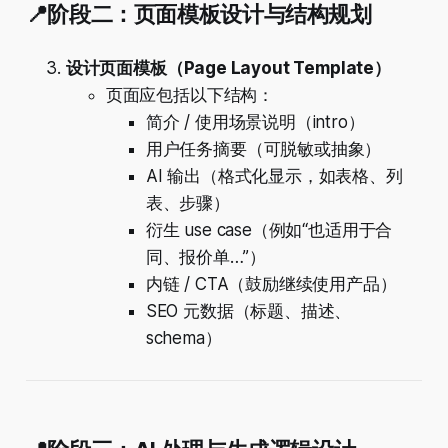
📍阶段二：页面模板设计与结构规划
设计页面模板（Page Layout Template）
页面应包括以下结构：
简介 / 使用场景说明（intro）
用户任务摘要（可脱敏或抽象）
AI 输出（格式化显示，如表格、列
表、步骤）
衍生 use case（例如“也适用于合
同、报价单…”）
内链 / CTA（鼓励继续使用产品）
SEO 元数据（标题、描述、
schema）