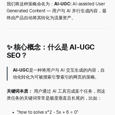
我们将这种策略命名为：
AI-UGC:
AI-assisted User
Generated Content — 用户与 AI 并行生成内容，最
终由产品自动将其转化为流量资产。
✨ 核心概念：什么是
AI-UGC
SEO？
AI-UGC
是一种将用户与 AI 交互生成的内容，自
动化转化为可被搜索引擎索引的网页的策略。
关键词本质：
用户通过 AI 工具完成某个任务，而这
类任务的关键词常常是极度垂直且长尾的，比如：
"how to solve x^2 - 5x + 6 = 0"