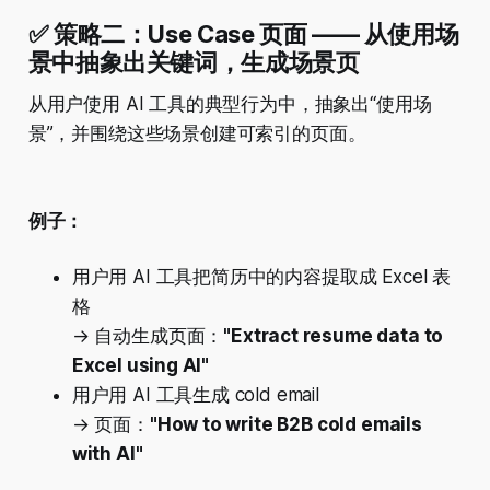
✅ 策略二：Use Case 页面 —— 从使用场
景中抽象出关键词，生成场景页
从用户使用 AI 工具的典型行为中，抽象出“使用场
景”，并围绕这些场景创建可索引的页面。
例子：
用户用 AI 工具把简历中的内容提取成 Excel 表
格
→ 自动生成页面：
"Extract resume data to
Excel using AI"
用户用 AI 工具生成 cold email
→ 页面：
"How to write B2B cold emails
with AI"