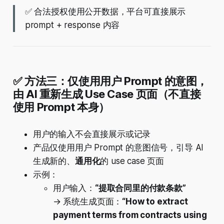
✅ 合法授权使用公开数据，平台可直接展示
prompt + response 内容
✅ 方法三：仅使用用户 Prompt 的意图，
由 AI 重新生成 Use Case 页面（不直接
使用 Prompt 本身）
用户的输入不会直接展示或记录
产品仅使用用户 Prompt 的意图信号，引导 AI
生成新的、
通用化
的 use case 页面
示例：
用户输入：
“提取合同里的付款条款”
→ 系统生成页面：
“How to extract
payment terms from contracts using