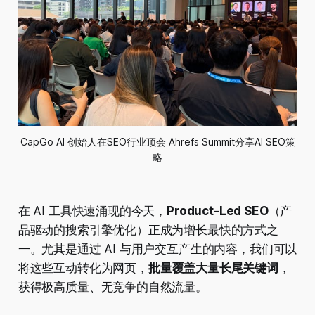
CapGo AI 创始人在SEO行业顶会 Ahrefs Summit分享AI SEO策
略
在 AI 工具快速涌现的今天，
Product-Led SEO
（产
品驱动的搜索引擎优化）正成为增长最快的方式之
一。尤其是通过 AI 与用户交互产生的内容，我们可以
将这些互动转化为网页，
批量覆盖大量长尾关键词
，
获得极高质量、无竞争的自然流量。