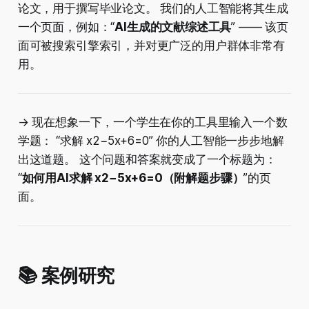
论文，用于撰写毕业论文。 我们的人工智能将其生成
一个页面，例如：“
AI生成的文献综述工具
” —— 该页
面可被搜索引擎索引，并对更广泛的用户群体非常有
用。
→ 现在想象一下，一个学生在你的工具里输入一个数
学题： “求解 x2−5x+6=0” 你的人工智能一步步地解
出这道题。 这个问题和答案就变成了一个标题为：
“
如何用AI求解 x2−5x+6=0（附解题步骤）
”的页
面。
📚 案例研究