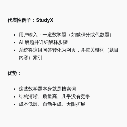
代表性例子：StudyX
用户输入：一道数学题（如微积分或代数题）
AI 解题并详细解释步骤
系统将这组问答转化为网页，并按关键词（题目
内容）索引
优势：
这些数学题本身就是搜索词
结构清晰、质量高、几乎没有竞争
成本低廉、自动生成、无限扩展