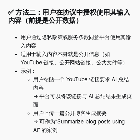
✅ 方法二：用户在协议中授权使用其输入
内容（前提是公开数据）
用户通过隐私政策或服务条款同意平台使用其输
入内容
适用于输入内容本身就是公开信息（如
YouTube 链接、公开网站链接、公共文件等）
示例：
用户粘贴一个 YouTube 链接要求 AI 总结
内容
→ 平台可以将该链接与 AI 总结结果生成页
面
用户上传一篇公开博客生成摘要
→ 可作为“Summarize blog posts using
AI” 的案例