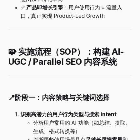
✅
产品即增长引擎
：用户使用行为 = 流量入
口，真正实现 Product-Led Growth
🧩 实施流程（SOP）：构建 AI-
UGC / Parallel SEO 内容系统
📍阶段一：内容策略与关键词选择
识别高潜力的用户行为类型与搜索 intent
分析用户常用的 AI 功能（如总结、提取、
生成、格式转换等）
判断哪些使用场景具有
足够长尾搜索量
和