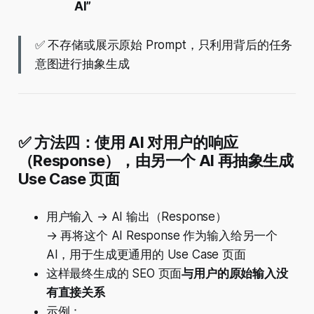
AI”
✅ 不存储或展示原始 Prompt，只利用背后的任务
意图进行抽象生成
✅ 方法四：使用 AI 对用户的响应
（Response），由另一个 AI 再抽象生成
Use Case 页面
用户输入 → AI 输出（Response）
→ 再将这个 AI Response 作为输入给另一个
AI，用于生成更通用的 Use Case 页面
这样最终生成的 SEO 页面
与用户的原始输入没
有直接关系
示例：