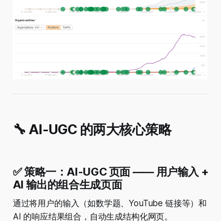
🔧 AI-UGC 的两大核心策略
✅ 策略一：AI-UGC 页面 —— 用户输入 +
AI 输出的组合生成页面
通过将用户的输入（如数学题、YouTube 链接等）和
AI 的响应结果组合，自动生成结构化网页。