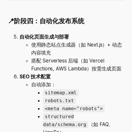
📍阶段四：自动化发布系统
自动化页面生成与部署
使用静态站点生成器（如 Next.js）+ 动态
内容填充
搭配 Serverless 后端（如 Vercel
Functions, AWS Lambda）按需生成页面
SEO 技术配置
自动添加：
sitemap.xml
robots.txt
<meta name="robots">
structured
（如 FAQ、
data/schema.org