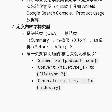
实际转化意图（可借助工具如 Ahrefs、
Google Search Console、Product usage
数据等）
定义内容结构类型
是解题类（Q&A）、总结类
（Summary）、转换类（X to Y）、编辑
类（Before → After）？
每一类要有明确的“核心关键词模板”如：
Summarize {podcast_name}
Convert {filetype_1} to
{filetype_2}
Generate cold email for
{industry}