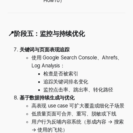
HowTo）
📍阶段五：监控与持续优化
关键词与页面表现追踪
使用 Google Search Console、Ahrefs、
Log Analysis：
检查是否被索引
追踪关键词排名变化
监控点击率、跳出率、转化路径
基于数据持续生成与优化
高表现 use case 可扩大覆盖或细化子场景
低质量页面可合并、重写、脱敏或下线
用户行为反哺内容系统（形成内容 → 搜索
→ 使用的飞轮）