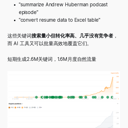
"summarize Andrew Huberman podcast
episode"
"convert resume data to Excel table"
这些关键词
搜索量小但转化率高、几乎没有竞争者
，
而 AI 工具又可以批量高效地覆盖它们。
短期生成2.6M关键词，1.6M月度自然流量