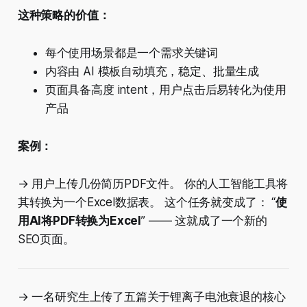
这种策略的价值：
每个使用场景都是一个需求关键词
内容由 AI 模板自动填充，稳定、批量生成
页面具备高度 intent，用户点击后易转化为使用
产品
案例：
→ 用户上传几份简历PDF文件。 你的人工智能工具将
其转换为一个Excel数据表。 这个任务就变成了： “
使
用AI将PDF转换为Excel
” —— 这就成了一个新的
SEO页面。
→ 一名研究生上传了五篇关于锂离子电池衰退的核心