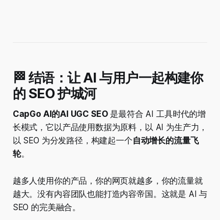
🏁 结语：让 AI 与用户一起构建你
的 SEO 护城河
CapGo AI的AI UGC SEO
是最符合 AI 工具时代的增
长模式，它以产品使用数据为原料，以 AI 为生产力，
以 SEO 为分发路径，构建起一个
自动增长的流量飞
轮
。
越多人使用你的产品，你的网页就越多，你的流量就
越大。没有内容团队也能打造内容帝国。这就是 AI 与
SEO 的完美融合。