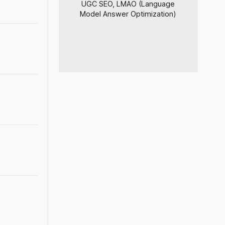
UGC SEO, LMAO (Language
Model Answer Optimization)